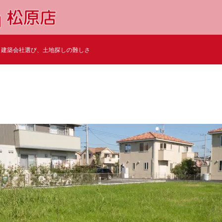
建築会社選び、土地探しの難しさ