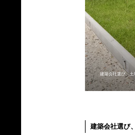
建築会社選び、土
建築会社選び