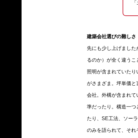
「
建築会社選びの難しさ
先にも少し上げました
るのか）が全く違うこ
照明が含まれていたり
がさまざま。坪単価と
会社。外構が含まれて
準だったり。構造一つ
たり、SE工法、ソー
のみを語られて、それ