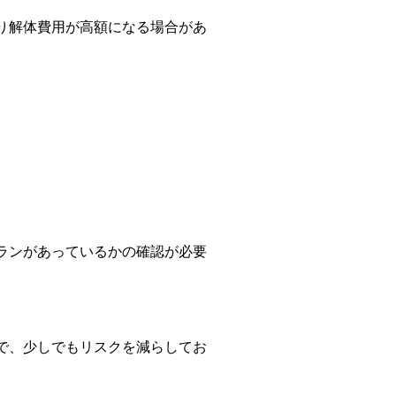
り解体費用が高額になる場合があ
ランがあっているかの確認が必要
で、少しでもリスクを減らしてお