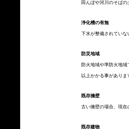
田んぼや河川のそばの
浄化槽の有無
下水が整備されていな
防災地域
防火地域や準防火地域
以上かかる事がありま
既存擁壁
古い擁壁の場合、現在
既存建物