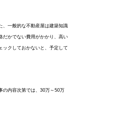
た、一般的な不動産屋は建築知識
格だかでない費用がかかり、高い
ェックしておかないと、予定して
の内容次第では、30万～50万