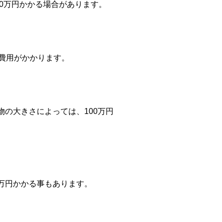
00万円かかる場合があります。
費用がかかります。
の大きさによっては、100万円
万円かかる事もあります。