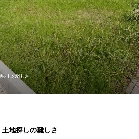
地探しの難しさ
、土地探しの難しさ