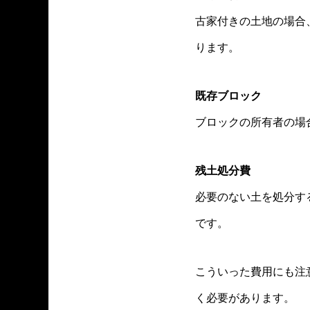
古家付きの土地の場合
ります。
既存ブロック
ブロックの所有者の場
残土処分費
必要のない土を処分す
です。
こういった費用にも注
く必要があります。