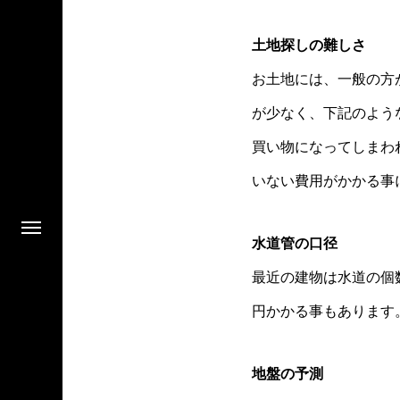
土地探しの難しさ
お土地には、一般の方
が少なく、下記のよう
買い物になってしまわ
いない費用がかかる事
水道管の口径
最近の建物は水道の個
円かかる事もあります
地盤の予測