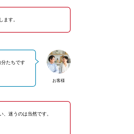
します。
自分たちです
お客様
い、迷うのは当然です。