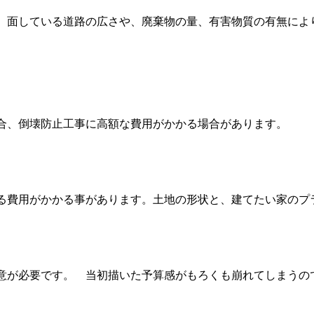
、面している道路の広さや、廃棄物の量、有害物質の有無によ
合、倒壊防止工事に高額な費用がかかる場合があります。
る費用がかかる事があります。土地の形状と、建てたい家のプ
意が必要です。 当初描いた予算感がもろくも崩れてしまうの