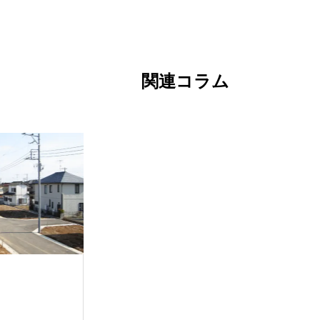
関連コラム