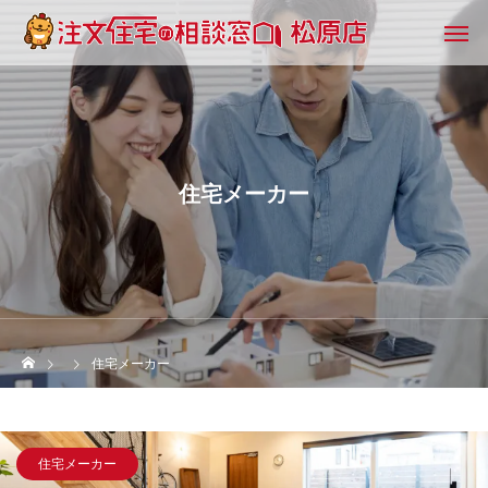
住宅メーカー
住宅メーカー
住宅メーカー