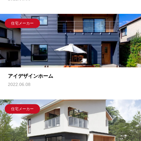
住宅メーカー
アイデザインホーム
2022.06.08
住宅メーカー