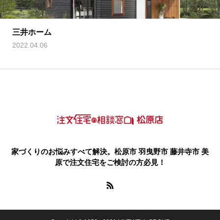
三井ホーム
2022.04.06
家づくりのお悩みすべて解決。松原市 羽曳野市 藤井寺市 美
原で注文住宅をご検討の方必見！