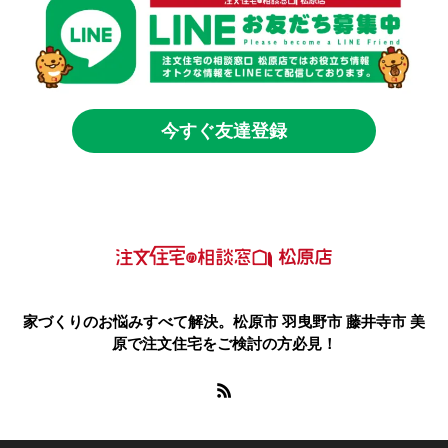
今すぐ友達登録
家づくりのお悩みすべて解決。松原市 羽曳野市 藤井寺市 美
原で注文住宅をご検討の方必見！