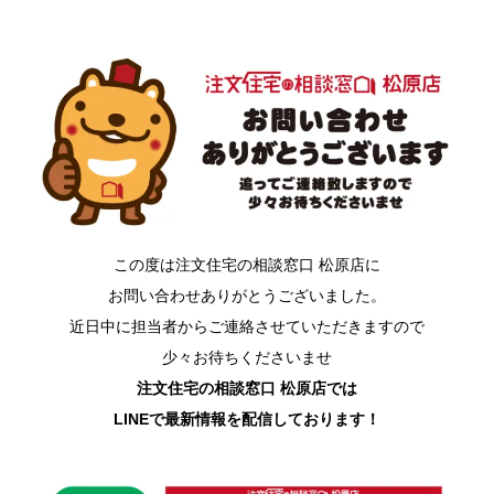
この度は注文住宅の相談窓口 松原店に
お問い合わせありがとうございました。
近日中に担当者からご連絡させていただきますので
少々お待ちくださいませ
注文住宅の相談窓口 松原店では
LINEで最新情報を配信しております！